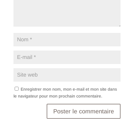
Enregistrer mon nom, mon e-mail et mon site dans
le navigateur pour mon prochain commentaire.