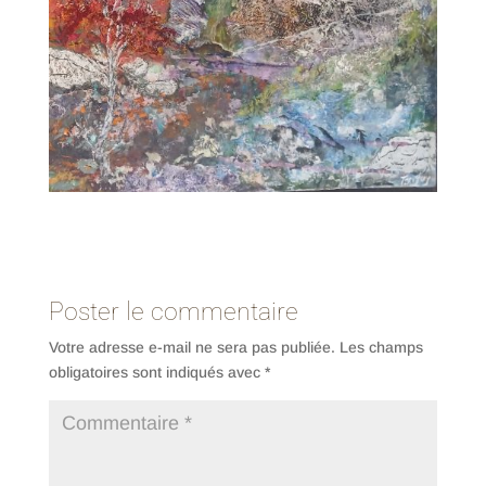
Poster le commentaire
Votre adresse e-mail ne sera pas publiée.
Les champs
obligatoires sont indiqués avec
*