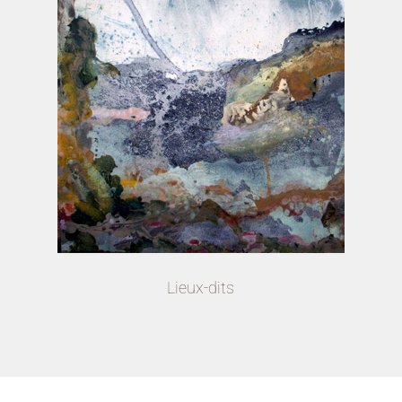
Lieux-dits