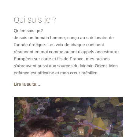
Qui suis-je ?
Qu’en sais- je?
Je suis un humain homme, conçu au soir lunaire de
l’année érotique. Les voix de chaque continent
résonnent en moi comme autant d’appels ancestraux :
Européen sur carte et fils de France, mes racines
s’abreuvent aussi aux sources du lointain Orient. Mon
enfance est africaine et mon cœur brésilien.
Lire la suite…