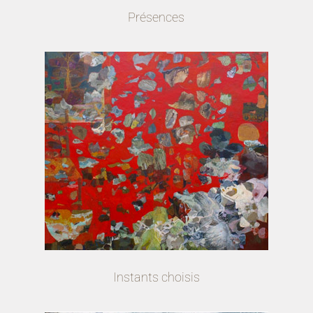
Présences
Instants choisis