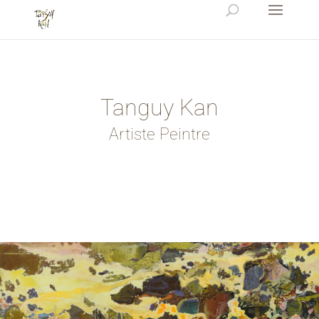
Tanguy Kan
Artiste Peintre