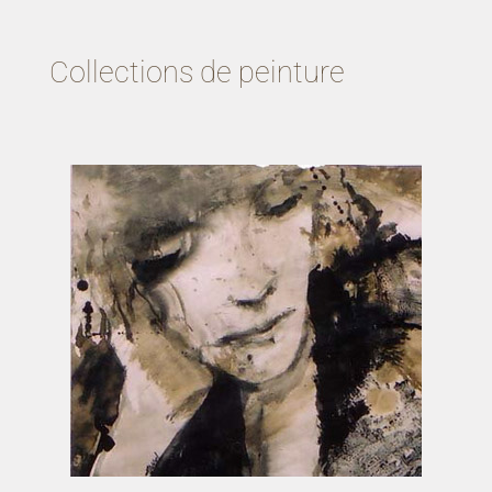
Collections de peinture