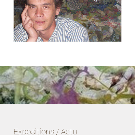
Expositions / Actu