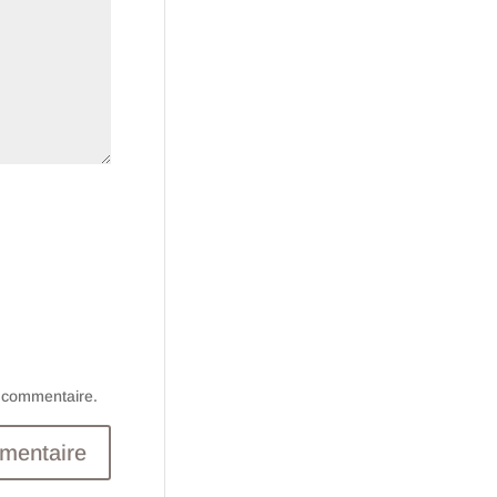
n commentaire.