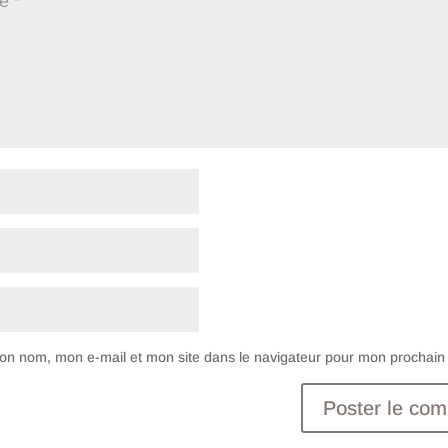
on nom, mon e-mail et mon site dans le navigateur pour mon prochai