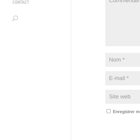
CONTACT
Enregistrer m